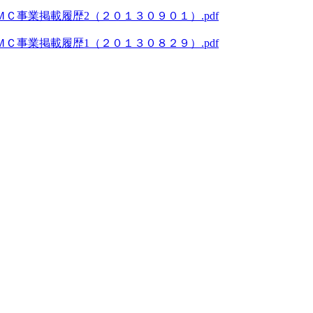
Ｃ事業掲載履歴2（２０１３０９０１）.pdf
Ｃ事業掲載履歴1（２０１３０８２９）.pdf