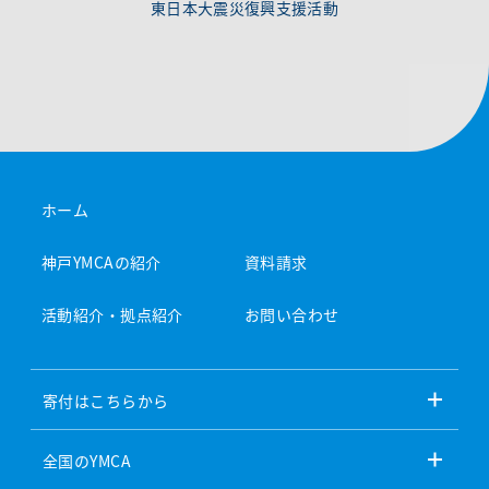
東日本大震災復興支援活動
ホーム
神戸YMCAの紹介
資料請求
活動紹介・拠点紹介
お問い合わせ
寄付はこちらから
全国のYMCA