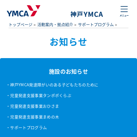
トップページ
活動案内・拠点紹介
サポートプログラム
お知らせ
施設のお知らせ
・神戸YMCA発達障がいのある子どもたちのために
・児童発達支援事業タンポポくらぶ
・児童発達支援事業おひさま
・児童発達支援事業まめの木
・サポートプログラム