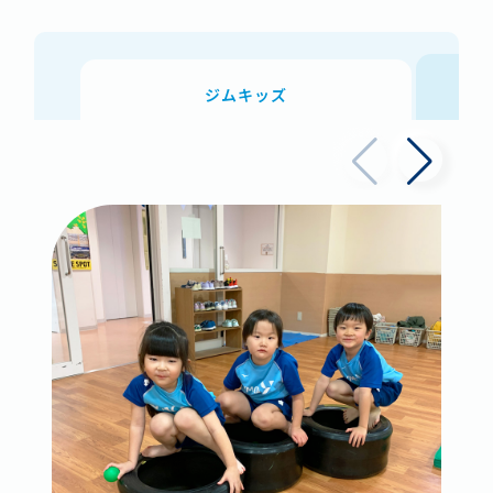
ジムキッズ