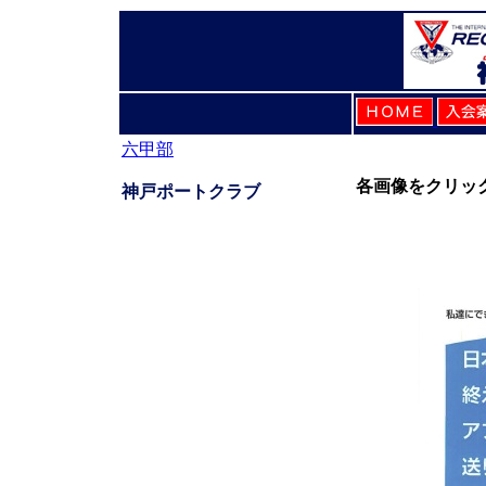
六甲部
各画像をクリッ
神戸ポートクラブ