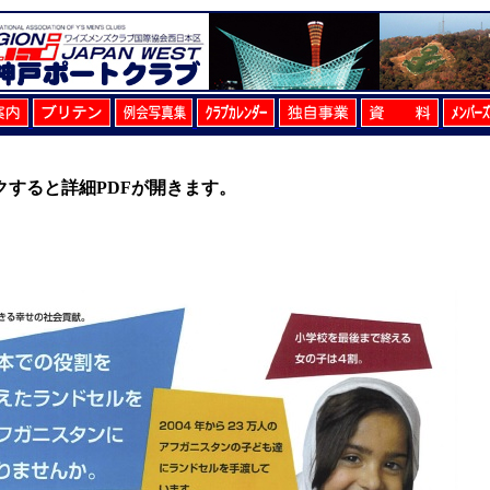
クすると詳細PDFが開きます。