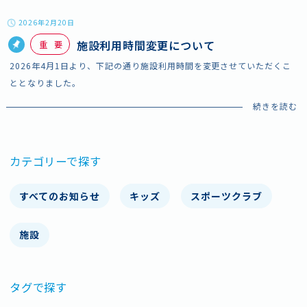
2026年2月20日
施設利用時間変更について
重要
2026年4月1日より、下記の通り施設利用時間を変更させていただくこ
ととなりました。
カテゴリーで探す
すべてのお知らせ
キッズ
スポーツクラブ
施設
タグで探す