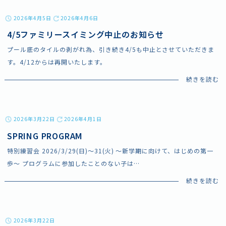
2026年4月5日
2026年4月6日
4/5ファミリースイミング中止のお知らせ
プール底のタイルの剥がれ為、引き続き4/5も中止とさせていただきま
す。4/12からは再開いたします。
2026年3月22日
2026年4月1日
SPRING PROGRAM
特別練習会 2026/3/29(日)～31(火) ～新学期に向けて、はじめの第一
歩～ プログラムに参加したことのない子は
…
2026年3月22日