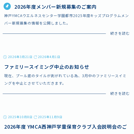
2026年度メンバー新規募集のご案内
神戸YMCAウエルネスセンター学園都市2025年度キッズプログラムメン
バー新規募集の情報を公開しました。
2026年3月21日
2026年4月1日
ファミリースイミング中止のお知らせ
現在、プール底のタイルが剥がれている為、3月中のファミリースイミ
ングを中止とさせていただきます。
2025年10月8日
2025年11月9日
2026年度 YMCA西神戸学童保育クラブ入会説明会のご