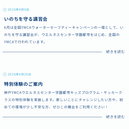
2026年6月6日
いのちを守る講習会
6月は全国YMCAウォーターセーフティーキャンペーンの一環として、い
のちを守る講習会が、ウエルネスセンター学園都市をはじめ、全国の
YMCAで行われています。
2026年4月29日
特別体験のご案内
神戸YMCAウエルネスセンター学園都市キッズプログラム・サッカーク
ラスの特別体験を実施します。新しいことにチャレンジしたい方や、初
めての環境が少し不安な方、ぜひこの機会をご利用ください！