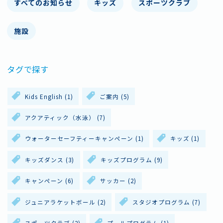
すべてのお知らせ
キッズ
スポーツクラブ
施設
タグで探す
Kids English
(1)
ご案内
(5)
アクアティック（水泳）
(7)
ウォーターセーフティーキャンペーン
(1)
キッズ
(1)
キッズダンス
(3)
キッズプログラム
(9)
キャンペーン
(6)
サッカー
(2)
ジュニアラケットボール
(2)
スタジオプログラム
(7)