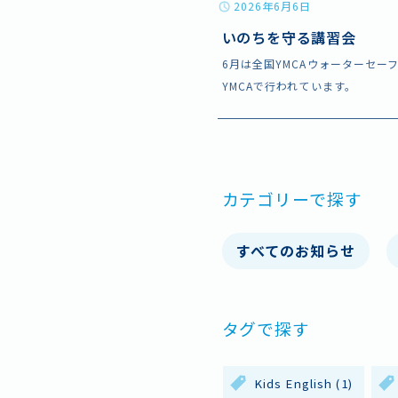
2026年6月6日
いのちを守る講習会
6月は全国YMCAウォーターセ
YMCAで行われています。
カテゴリーで探す
すべてのお知らせ
タグで探す
Kids English
(1)