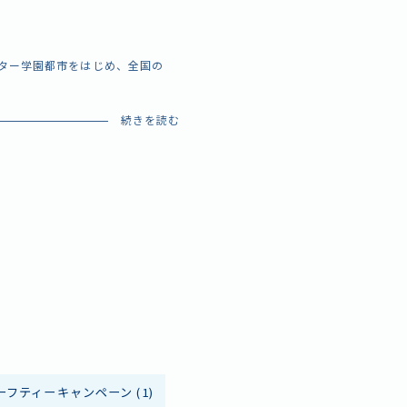
ンター学園都市をはじめ、全国の
ーフティーキャンペーン
(1)