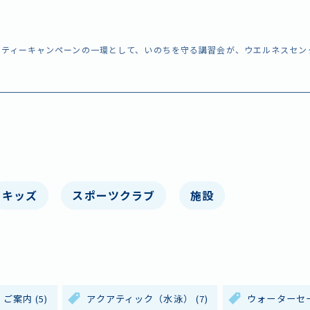
ーフティーキャンペーンの一環として、いのちを守る講習会が、ウエルネスセ
キッズ
スポーツクラブ
施設
ご案内
(5)
アクアティック（水泳）
(7)
ウォーターセ