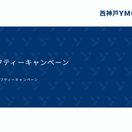
フティーキャンペーン
フティーキャンペーン