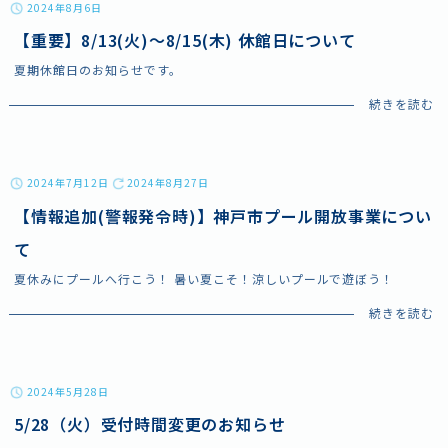
2024年8月6日
伝いします。
【重要】8/13(火)～8/15(木) 休館日について
夏期休館日のお知らせです。
2024年7月12日
2024年8月27日
【情報追加(警報発令時)】神戸市プール開放事業につい
て
夏休みにプールへ行こう！ 暑い夏こそ！涼しいプールで遊ぼう！
2024年5月28日
5/28（火）受付時間変更のお知らせ