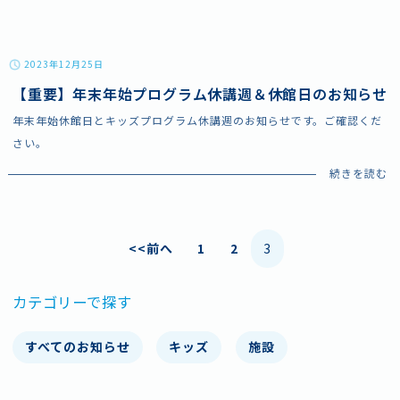
2023年12月25日
【重要】年末年始プログラム休講週＆休館日のお知らせ
年末年始休館日とキッズプログラム休講週のお知らせです。ご確認くだ
さい。
よくあるご質問
スタッフ採用
ボランティア
お問い合わせ
投
<<前へ
1
2
3
施設情報・アクセス
プライバシーポリシー
稿
カテゴリーで探す
の
すべてのお知らせ
キッズ
施設
ペ