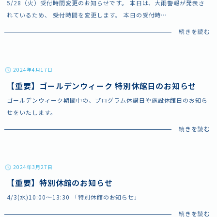
5/28（火）受付時間変更のお知らせです。 本日は、大雨警報が発表さ
れているため、 受付時間を変更します。 本日の受付時
…
2024年4月17日
【重要】ゴールデンウィーク 特別休館日のお知らせ
ゴールデンウィーク期間中の、プログラム休講日や施設休館日のお知ら
せをいたします。
2024年3月27日
【重要】特別休館のお知らせ
4/3(水)10:00～13:30 「特別休館のお知らせ」