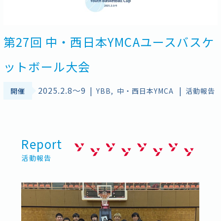
伝いします。
第27回 中・西日本YMCAユースバスケ
ットボール大会
2025.2.8〜9
|
|
開催
YBB
中・西日本YMCA
活動報告
Report
活動報告