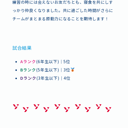
練習の時には会えないお友だちとも、寝食を共にしす
っかり仲良くなりました。共に過ごした時間がさらに
チームがまとまる原動力になることを期待します！
試合結果
Aランク
(6年生以下)｜5位
Bランク
(5年生以下)｜3位
Dランク
(3年生以下)｜4位