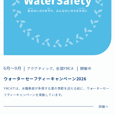
伝いします。
6月〜9月
|
|
アクアティック
全国YMCA
開催中
ウォーターセーフティーキャンペーン2026
YMCAでは、水難事故が多発する夏の季節を迎える前に、ウォーターセー
フティーキャンペーンを実施しています。