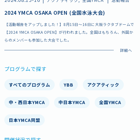
2024 YMCA OSAKA OPEN (全国水泳大会)
【活動報告をアップしました！】8月15日〜16日に大阪ラクタブドームで
【2024 YMCA OSAKA OPEN】が行われました。全国はもちろん、外国か
らのメンバーも参加した大会でした。
プログラムで探す
すべてのプログラム
YBB
アクアティック
中・西日本YMCA
中日本YMCA
全国YMCA
日本YMCA同盟
開催状況で探す