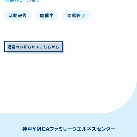
活動報告
開催中
開催終了
通常のお知らせはこちらから