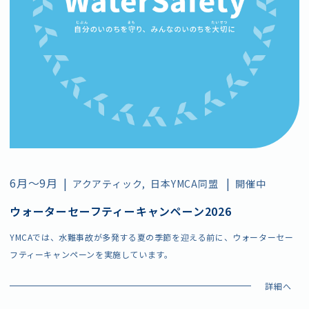
6月〜9月
|
|
アクアティック
日本YMCA同盟
開催中
ウォーターセーフティーキャンペーン2026
YMCAでは、水難事故が多発する夏の季節を迎える前に、ウォーターセー
フティーキャンペーンを実施しています。