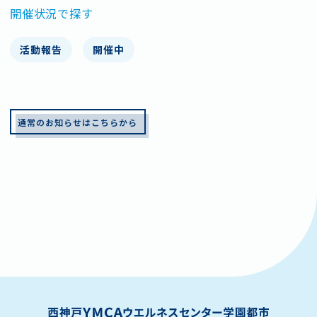
開催状況で探す
活動報告
開催中
通常のお知らせはこちらから