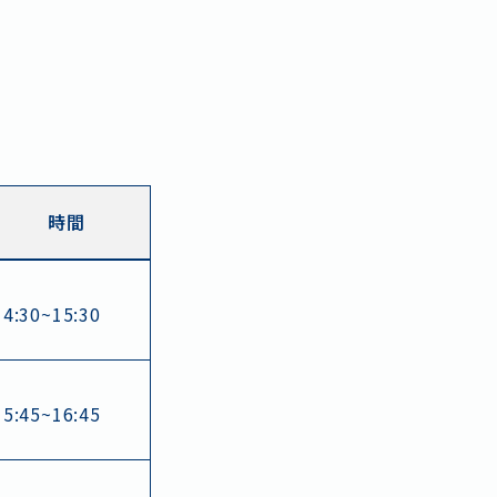
時間
14:30~15:30
15:45~16:45