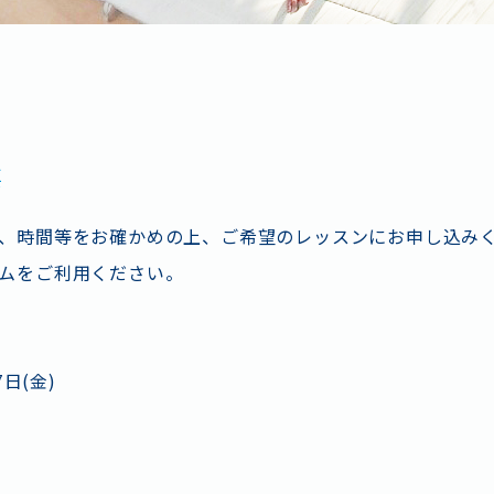
要
、時間等をお確かめの上、ご希望のレッスンにお申し込み
ムをご利用ください。
7日(金)