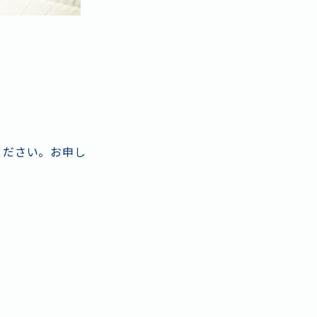
ください。お申し