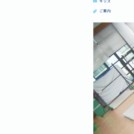
キッズ
ご案内