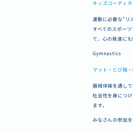
キッズコーディネ
運動に必要な“リ
すべてのスポーツ
て、心の発達にも
Gymnastics
マット・とび箱・
器械体操を通して
社会性を身につけ
ます。
みなさんの参加を