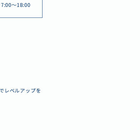
わせ
17:00～18:00
ポリシー
でレベルアップを