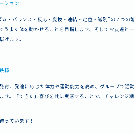
ーション
ズム・バランス・反応・変換・連結・定位・識別”の７つの
でうまく体を動かせることを目指します、そしてお友達と
繋げます。
鉄棒
発育、発達に応じた体力や運動能力を高め、グループで活
ます。「できた」喜びを共に実感することで、チャレンジ
待っています！