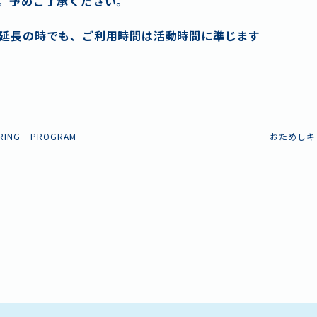
。予めご了承ください。
延長の時でも、ご利用時間は活動時間に準じます
PRING PROGRAM
おためしキ