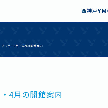
ブ
2月・3月・4月の開館案内
月・4月の開館案内