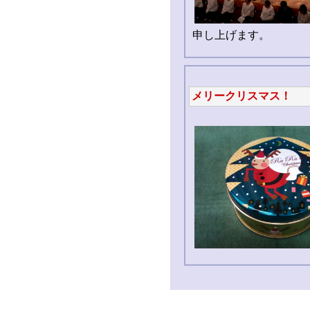
申し上げます。
メリークリスマス！