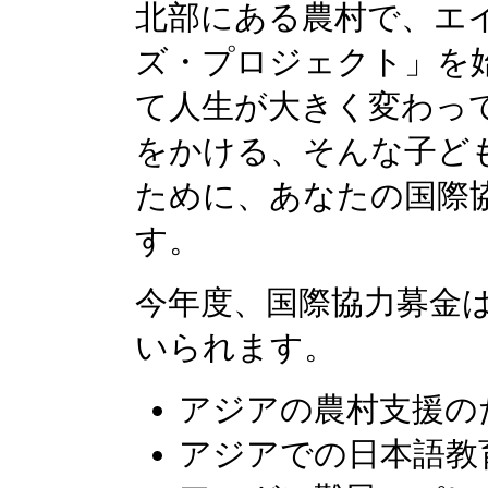
北部にある農村で、エ
ズ・プロジェクト」を
て人生が大きく変わっ
をかける、そんな子ど
ために、あなたの国際
す。
今年度、国際協力募金
いられます。
アジアの農村支援の
アジアでの日本語教