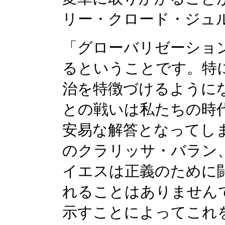
リー・クロード・ジュ
「グローバリゼーショ
るということです。特
治を特徴づけるように
との戦いは私たちの時
安易な解答となってし
のクラリッサ・バラン
イエスは正義のために
れることはありません
示すことによってこれ