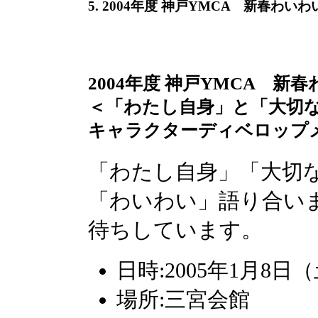
5. 2004年度 神戸YMCA 新春わい
2004年度 神戸YMCA 
＜「わたし自身」と「大切な
キャラクターディベロップ
「わたし自身」「大切
「わいわい」語り合い
待ちしています。
日時:2005年1月8
場所:三宮会館