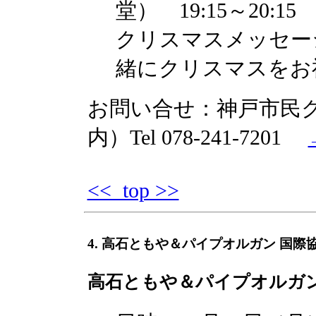
堂） 19:15～20:15
クリスマスメッセー
緒にクリスマスをお
お問い合せ：神戸市民ク
内）Tel 078-241-7201
<< top >>
4. 高石ともや＆パイプオルガン 国
高石ともや＆パイプオルガ