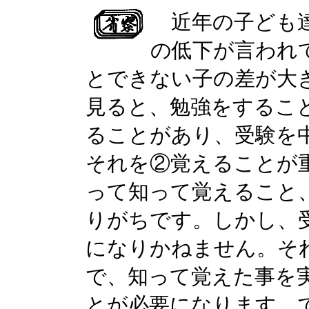
近年の子ども達
の低下が言われ
とできない子の差が大
見ると、勉強をするこ
ることがあり、受験を
それを②覚えることが
って知って覚えること
りがちです。しかし、
になりかねません。そ
で、知って覚えた事を
とが必要になります。