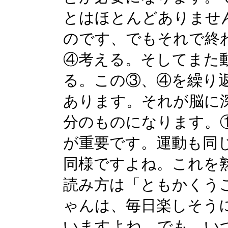
とはほとんどありませ
のです、でもそれで終
④考える。そしてまた
る。この③、④を繰り
あります。それが脳に
分のものになります。
が重要です。運動も同
同様ですよね。これを
読み方は「ともかくう
ゃんは、毎日楽しそう
いますよね。でも、い