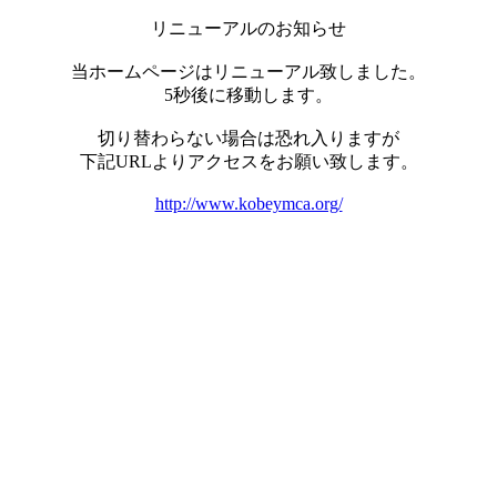
リニューアルのお知らせ
当ホームページはリニューアル致しました。
5秒後に移動します。
切り替わらない場合は恐れ入りますが
下記URLよりアクセスをお願い致します。
http://www.kobeymca.org/